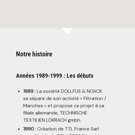
Notre histoire
Années 1989-1999 : Les débuts
1989
: La société DOLLFUS & NOACK
se sépare de son activité « Filtration /
Manches » et propose ce projet à sa
filiale allemande, TECHNISCHE
TEXTILIEN LÖRRACH gmbh.
1990
: Création de TTL France Sarl