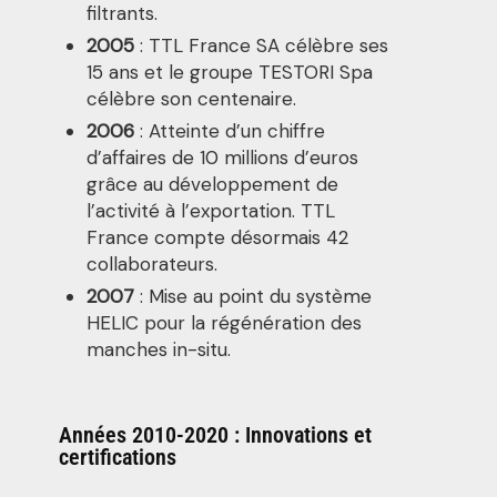
filtrants.
2005
: TTL France SA célèbre ses
15 ans et le groupe TESTORI Spa
célèbre son centenaire.
2006
: Atteinte d’un chiffre
d’affaires de 10 millions d’euros
grâce au développement de
l’activité à l’exportation. TTL
France compte désormais 42
collaborateurs.
2007
: Mise au point du système
HELIC pour la régénération des
manches in-situ.
Années 2010-2020 : Innovations et
certifications