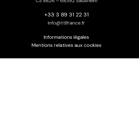
CS 8826 – 68392 Sausheim
+33 3 89 31 22 31
info@ttlfrance.fr
Informations légales
Mentions relatives aux cookies