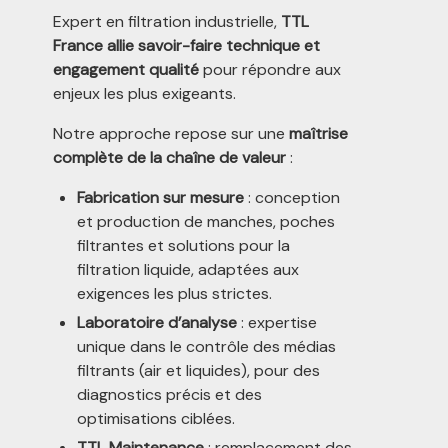
Expert en filtration industrielle,
TTL
France allie savoir-faire technique et
engagement qualité
pour répondre aux
enjeux les plus exigeants.
Notre approche repose sur une
maîtrise
complète de la chaîne de valeur
:
Fabrication sur mesure
: conception
et production de manches, poches
filtrantes et solutions pour la
filtration liquide, adaptées aux
exigences les plus strictes.
Laboratoire d’analyse
: expertise
unique dans le contrôle des médias
filtrants (air et liquides), pour des
diagnostics précis et des
optimisations ciblées.
TTL Maintenance
: remplacement des