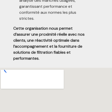
analyse des manches usagées,
garantissant performance et
conformité aux normes les plus
strictes.
Cette organisation nous permet
d’assurer une proximité réelle avec nos
clients, une réactivité optimale dans
l’accompagnement et la fourniture de
solutions de filtration fiables et
performantes.