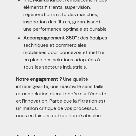
éléments filtrants, supervision,
régénération in situ des manches,
inspection des filtres, garantissant
une performance optimale et durable.
Accompagnement 360°
: des équipes
techniques et commerciales
mobilisées pour concevoir et mettre
en place des solutions adaptées à
tous les secteurs industriels.
Notre engagement ?
Une qualité
intransigeante, une réactivité sans faille
et une relation client fondée sur l’écoute
et l’innovation. Parce que la filtration est
un maillon critique de vos processus,
nous en faisons notre priorité absolue.