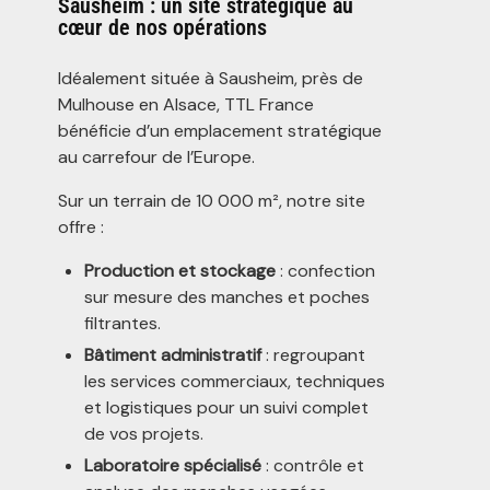
Sausheim : un site stratégique au
cœur de nos opérations
Idéalement située à Sausheim, près de
Mulhouse en Alsace, TTL France
bénéficie d’un emplacement stratégique
au carrefour de l’Europe.
Sur un terrain de 10 000 m², notre site
offre :
Production et stockage
: confection
sur mesure des manches et poches
filtrantes.
Bâtiment administratif
: regroupant
les services commerciaux, techniques
et logistiques pour un suivi complet
de vos projets.
Laboratoire spécialisé
: contrôle et