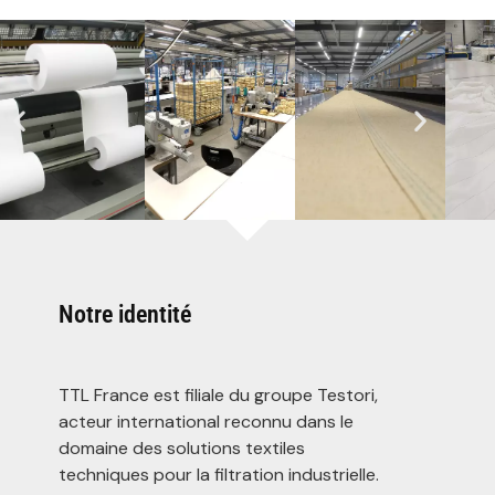
Notre identité
TTL France est filiale du groupe Testori,
acteur international reconnu dans le
domaine des solutions textiles
techniques pour la filtration industrielle.