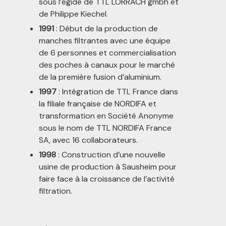
sous l’égide de TTL LÖRRACH gmbh et
de Philippe Kiechel.
1991
: Début de la production de
manches filtrantes avec une équipe
de 6 personnes et commercialisation
des poches à canaux pour le marché
de la première fusion d’aluminium.
1997
: Intégration de TTL France dans
la filiale française de NORDIFA et
transformation en Société Anonyme
sous le nom de TTL NORDIFA France
SA, avec 16 collaborateurs.
1998
: Construction d’une nouvelle
usine de production à Sausheim pour
faire face à la croissance de l’activité
filtration.