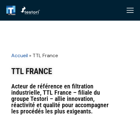
Accueil
»
TTL France
TTL FRANCE
Acteur de référence en filtration
industrielle, TTL France – filiale du
groupe Testori – allie innovation,
réactivité et qualité pour accompagner
les procédés les plus exigeants.