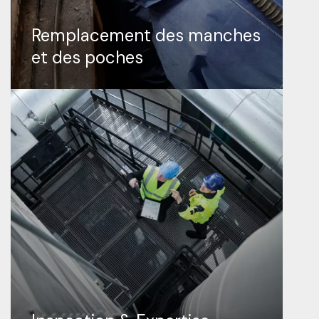
Remplacement des manches
et des poches