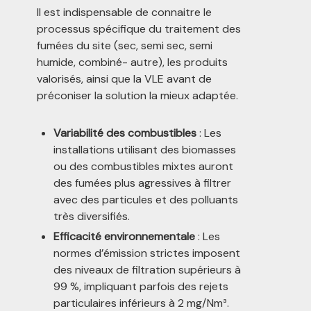
Il est indispensable de connaitre le
processus spécifique du traitement des
fumées du site (sec, semi sec, semi
humide, combiné- autre), les produits
valorisés, ainsi que la VLE avant de
préconiser la solution la mieux adaptée.
Variabilité des combustibles
: Les
installations utilisant des biomasses
ou des combustibles mixtes auront
des fumées plus agressives à filtrer
avec des particules et des polluants
très diversifiés.
Efficacité environnementale
: Les
normes d’émission strictes imposent
des niveaux de filtration supérieurs à
99 %, impliquant parfois des rejets
particulaires inférieurs à 2 mg/Nm³.