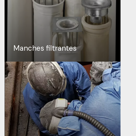
Manches filtrantes