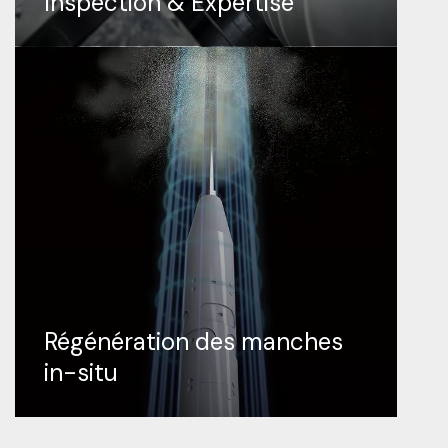
Inspection & Expertise
Régénération des manches
in-situ