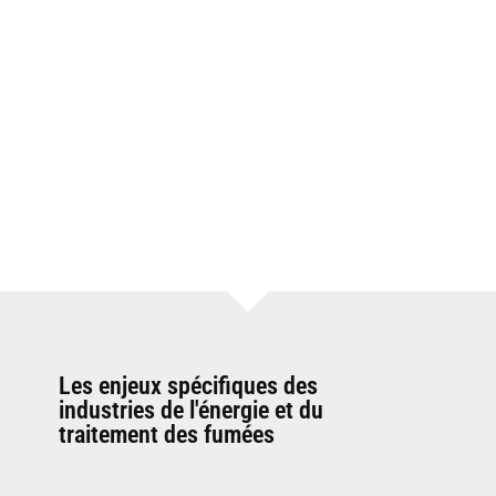
Les enjeux spécifiques des
industries de l'énergie et du
traitement des fumées