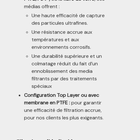
médias offrent :
Une haute efficacité de capture
des particules ultrafines.
Une résistance accrue aux
températures et aux
environnements corrosifs.
Une durabilité supérieure et un
colmatage réduit du fait d’un
ennoblissement des media
filtrants par des traitements
spéciaux
Configuration Top Layer ou avec
membrane
en PTFE :
pour garantir
une efficacité de filtration accrue,
pour nos clients les plus exigeants.