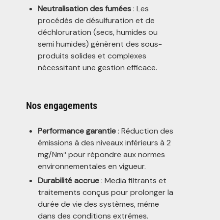
Neutralisation des fumées
: Les
procédés de désulfuration et de
déchloruration (secs, humides ou
semi humides) génèrent des sous-
produits solides et complexes
nécessitant une gestion efficace.
Nos engagements
Performance garantie
: Réduction des
émissions à des niveaux inférieurs à 2
mg/Nm³ pour répondre aux normes
environnementales en vigueur.
Durabilité accrue
: Media filtrants et
traitements conçus pour prolonger la
durée de vie des systèmes, même
dans des conditions extrêmes.