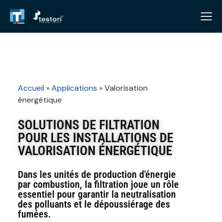
Accueil
»
Applications
»
Valorisation
énergétique
SOLUTIONS DE FILTRATION
POUR LES INSTALLATIONS DE
VALORISATION ÉNERGÉTIQUE
Dans les unités de production d'énergie
par combustion, la filtration joue un rôle
essentiel pour garantir la neutralisation
des polluants et le dépoussiérage des
fumées.