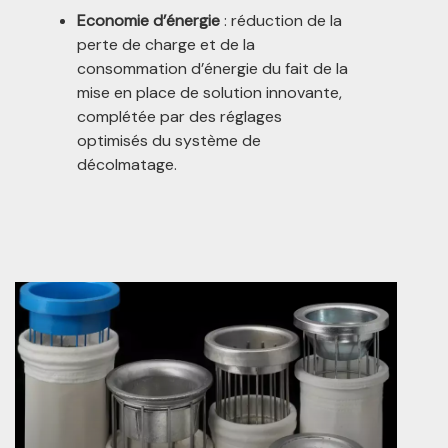
Economie d’énergie
: réduction de la
perte de charge et de la
consommation d’énergie du fait de la
mise en place de solution innovante,
complétée par des réglages
optimisés du système de
décolmatage.