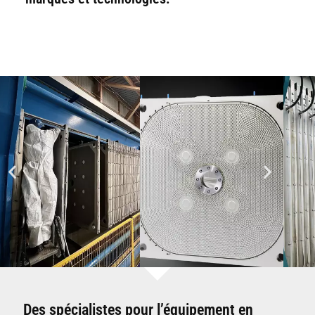
Des spécialistes pour l’équipement en