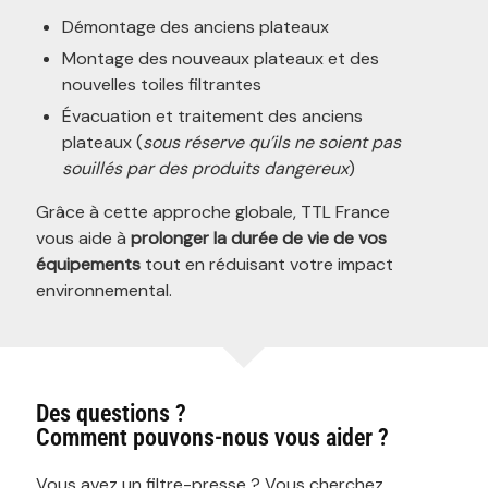
Démontage des anciens plateaux
Montage des nouveaux plateaux et des
nouvelles toiles filtrantes
Évacuation et traitement des anciens
plateaux (
sous réserve qu’ils ne soient pas
souillés par des produits dangereux
)
Grâce à cette approche globale, TTL France
vous aide à
prolonger la durée de vie de vos
équipements
tout en réduisant votre impact
environnemental.
Des questions ?
Comment pouvons-nous vous aider ?
Vous avez un filtre-presse ? Vous cherchez