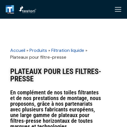
Accueil
»
Produits
»
Filtration liquide
»
Plateaux pour filtre-presse
PLATEAUX POUR LES FILTRES-
PRESSE
En complément de nos toiles filtrantes
et de nos prestations de montage, nous
proposons, grâce à nos partenariats
avec plusieurs fabricants européens,
une large gamme de plateaux pour
filtres-presse horizontaux de toutes
marques et technologies.