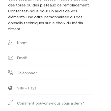
des toiles ou des plateaux de remplacement.
Contactez-nous pour un audit de vos
éléments, une offre personnalisée ou des
conseils techniques sur le choix du média
filtrant.