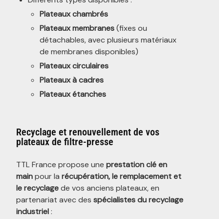
Plateaux chambrés
Plateaux membranes
(fixes ou
détachables, avec plusieurs matériaux
de membranes disponibles)
Plateaux circulaires
Plateaux à cadres
Plateaux étanches
Recyclage et renouvellement de vos
plateaux de filtre-presse
TTL France propose une
prestation clé en
main
pour la
récupération, le remplacement et
le recyclage
de vos anciens plateaux, en
partenariat avec des
spécialistes du recyclage
industriel
: