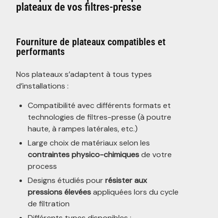
plateaux de vos filtres-presse
Fourniture de plateaux compatibles et
performants
Nos plateaux s’adaptent à tous types
d’installations :
Compatibilité avec différents formats et
technologies de filtres-presse (à poutre
haute, à rampes latérales, etc.)
Large choix de matériaux selon les
contraintes physico-chimiques
de votre
process
Designs étudiés pour
résister aux
pressions élevées
appliquées lors du cycle
de filtration
Différents types disponibles :