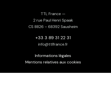
TTL France —
2 rue Paul Henri Spaak
CS 8826 – 68392 Sausheim
+33 3 89 31 22 31
info@ttlfrance.fr
Informations légales
Mentions relatives aux cookies