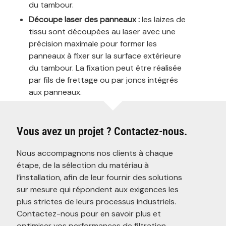
du tambour.
Découpe laser des panneaux :
les laizes de
tissu sont découpées au laser avec une
précision maximale pour former les
panneaux à fixer sur la surface extérieure
du tambour. La fixation peut être réalisée
par fils de frettage ou par joncs intégrés
aux panneaux.
Vous avez un projet ? Contactez-nous.
Nous accompagnons nos clients à chaque
étape, de la sélection du matériau à
l’installation, afin de leur fournir des solutions
sur mesure qui répondent aux exigences les
plus strictes de leurs processus industriels.
Contactez-nous pour en savoir plus et
optimiser vos performances de filtration.