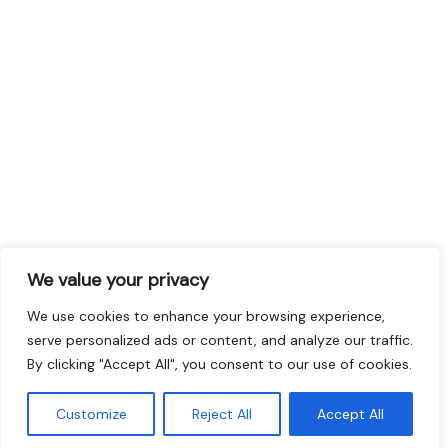
We value your privacy
We use cookies to enhance your browsing experience,
serve personalized ads or content, and analyze our traffic.
By clicking "Accept All", you consent to our use of cookies.
Customize
Reject All
Accept All