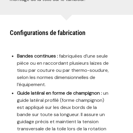
Configurations de fabrication
Bandes continues :
fabriquées d’une seule
pièce ou en raccordant plusieurs laizes de
tissu par couture ou par thermo-soudure,
selon les normes dimensionnelles de
l’équipement.
Guide latéral en forme de champignon :
un
guide latéral profilé (forme champignon)
est appliqué sur les deux bords de la
bande sur toute sa longueur. Il assure un
guidage précis et maintient la tension
transversale de la toile lors de la rotation