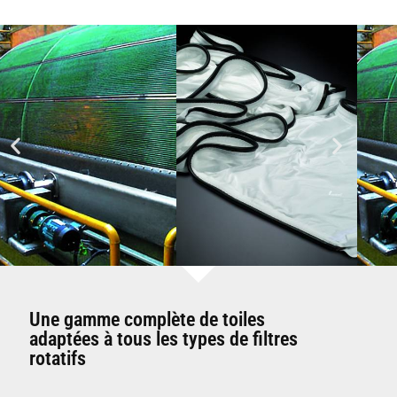
Une gamme complète de toiles
adaptées à tous les types de filtres
rotatifs