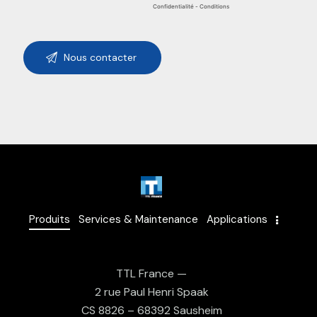
Produits
Services & Maintenance
Applications
TTL France —
2 rue Paul Henri Spaak
CS 8826 – 68392 Sausheim