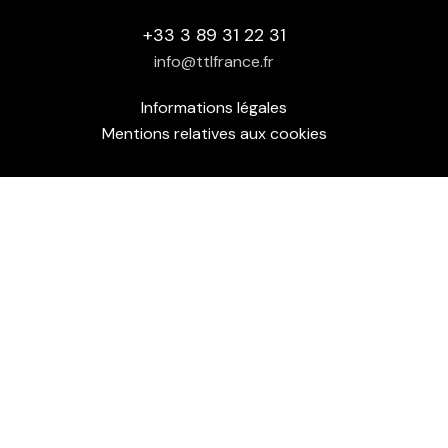
+33 3 89 31 22 31
info@ttlfrance.fr
Informations légales
Mentions relatives aux cookies