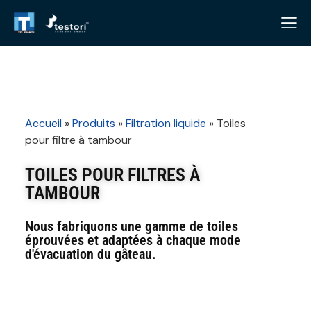
Accueil
»
Produits
»
Filtration liquide
»
Toiles
pour filtre à tambour
TOILES POUR FILTRES À
TAMBOUR
Nous fabriquons une gamme de toiles
éprouvées et adaptées à chaque mode
d'évacuation du gâteau.