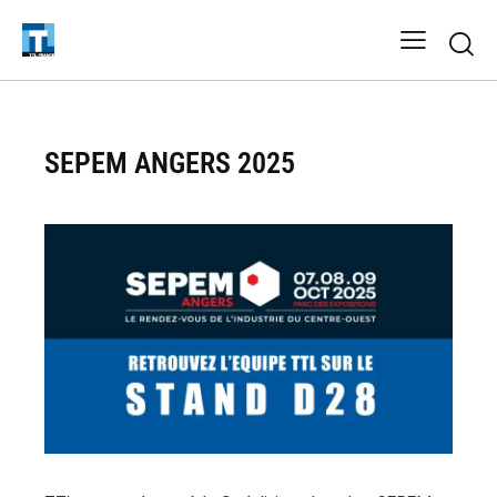
SEPEM ANGERS 2025