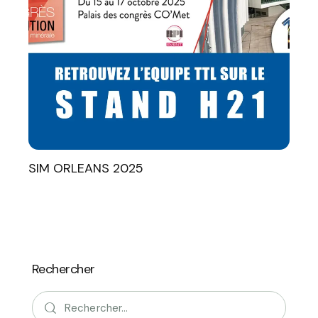
SIM ORLEANS 2025
Rechercher