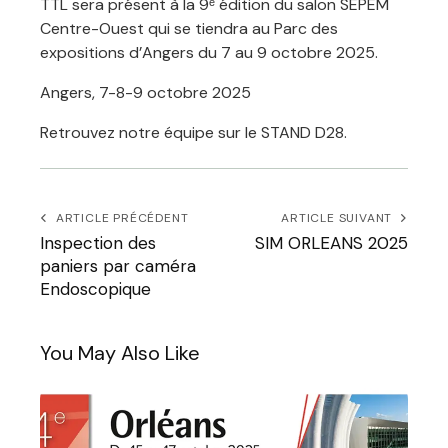
TTL sera présent à la 9ᵉ édition du salon SEPEM
Centre-Ouest qui se tiendra au Parc des
expositions d’Angers du 7 au 9 octobre 2025.
Angers, 7-8-9 octobre 2025
Retrouvez notre équipe sur le STAND D28.
ARTICLE PRÉCÉDENT
ARTICLE SUIVANT
Inspection des
SIM ORLEANS 2025
paniers par caméra
Endoscopique
You May Also Like